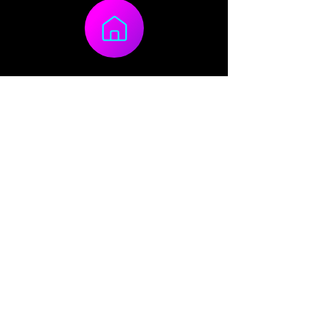
Datenschutz
Nutzungsbedingungen
Impressum
Karriere